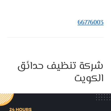
66776003
شركة تنظيف حدائق
الكويت