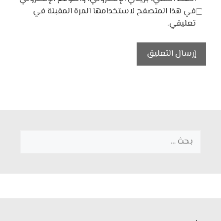
في هذا المتصفح لاستخدامها المرة المقبلة في
تعليقي.
البحث
عن: