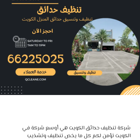
شركة تنظيف حدائق الكويت هي أوسع شركة في
الكويت تؤمن لكم كل ما يخص تنظيف وتشذيب