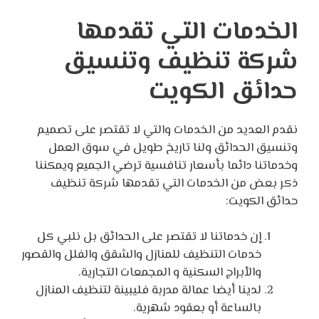
الخدمات التي تقدمها
شركة تنظيف وتنسيق
حدائق الكويت
نقدم العديد من الخدمات والتي لا تقتصر على تصميم
وتنسيق الحدائق ولنا تاريخ طويل في سوق العمل
وخدماتنا دائما بأسعار تنافسية ترضي الجميع ويمكننا
ذكر بعض من الخدمات التي تقدمها شركة تنظيف
حدائق الكويت:
إن خدماتنا لا تقتصر على الحدائق بل نلبي كل
خدمات التنظيف للمنازل والشقق والفلل والقصور
والأبراج السكنية و المجمعات التجارية.
لدينا أيضا عمالة مدربة فليبينة لتنظيف المنازل
بالساعة أو بعقود شهرية.