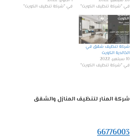
26 سبتمبر، 2022
1 أكتوبر، 2022
في "شركة تنظيف الكويت"
في "شركة تنظيف الكويت"
شركة تنظيف شقق في
الخالدية الكويت
10 سبتمبر، 2022
في "شركة تنظيف الكويت"
شركة المنار لتنظيف المنازل والشقق
66776003