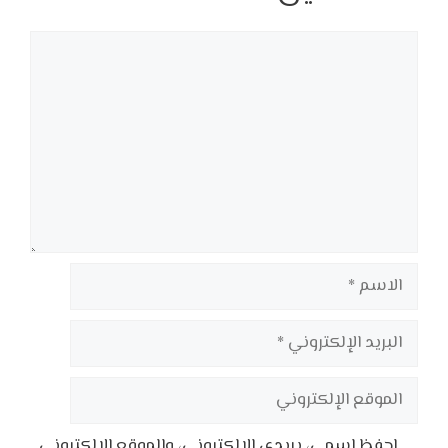
تعليق
الاسم
البريد
الإلكتروني
الموقع
الإلكتروني
احفظ اسمي، بريدي الإلكتروني، والموقع الإلكتروني