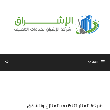
نتقل
لى
لمحتوى
القائمة
شركة المنار لتنظيف المنازل والشقق