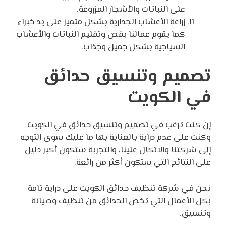
على النباتات والأشجار المزروعة.
زراعة الأعشاب الجدارية بشكل متميز على يد خبراء
كما يقوم عمالنا بقص وتقليم النباتات والأعشاب
السياجية بشكل جميل وجذاب.
تصميم وتنسيق حدائق
في الكويت
إن كنت ترغب في تصميم وتنسيق حدائق في الكويت
وكنت على عدم دراية بالعناية بها ما عليك سوى التوجه
إلى شركتنا والاتكال علينا، والتجربة ستكون أكبر دليل
على النتائج التي ستكون أكثر من رائعة.
نحن في شركة تنظيف حدائق الكويت على دراية تامة
بكل الأعمال التي تخص الحدائق من تنظيف وصيانة
وتنسيق.