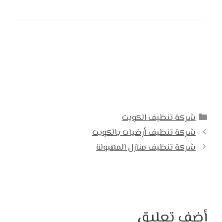
التصنيفات
شركة تنظيف الكويت
شركة تنظيف أرضيات بالكويت
شركة تنظيف منازل المهبولة
أضف تعليق