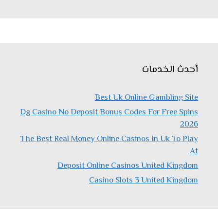
أحدث الخدمات
Best Uk Online Gambling Site
Dg Casino No Deposit Bonus Codes For Free Spins
2026
The Best Real Money Online Casinos In Uk To Play
At
Deposit Online Casinos United Kingdom
Casino Slots 3 United Kingdom