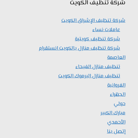
شركة تنظيف الكويت
شركة تنظيف الإشراق الكويت
عاملات نساء
شركة تنظيف كويتية
شركة تنظيف منازل بالكويت انستقرام
العاصمة
تنظيف منازل الفيحاء
تنظيف منازل اليرموك الكويت
الفروانية
الجهراء
حولي
مبارك الكبير
الأحمدي
إتصل بنا