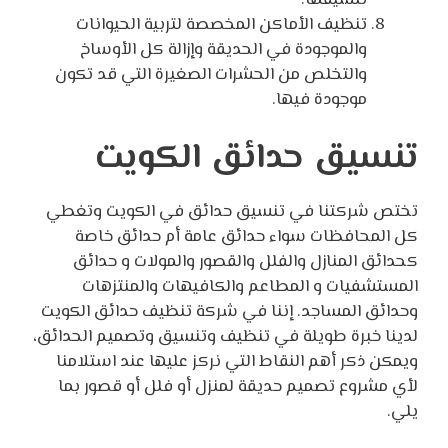
تنظيف الأماكن المخصصة لتربية الحيوانات
والموجودة في الحديقة وإزالة كل الأوساخ
والتخلص من الحشرات الصغيرة التي قد تكون
موجودة فيها.
تنسيق حدائق الكويت
تختص شركتنا في تنسيق حدائق في الكويت وتغطي
كل المحافظات سواء حدائق عامة أم حدائق خاصة
كحدائق المنازل والفلل والقصور والمولات و حدائق
المستشفيات و المطاعم والكافيهات والمنتزهات
وحدائق المساجد. إننا في شركة تنظيف حدائق الكويت
لدينا خبرة طويلة في تنظيف وتنسيق وتصميم الحدائق،
ويمكن ذكر أهم النقاط التي نركز عليها عند استلامنا
لأي مشروع تصميم حديقة لمنزل أو فلل أو قصور بما
يلي.