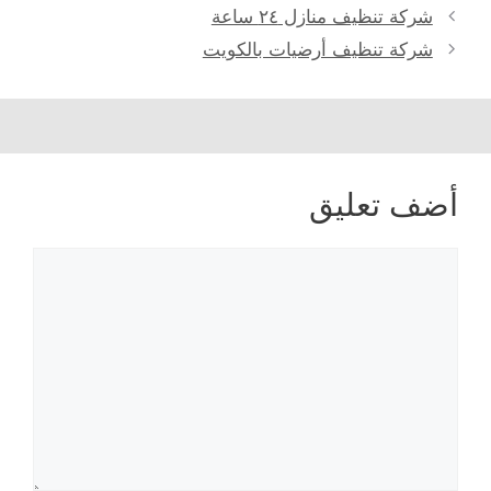
شركة تنظيف منازل ٢٤ ساعة
شركة تنظيف أرضيات بالكويت
أضف تعليق
تعليق