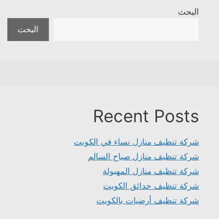
البحث
البحث
Recent Posts
شركة تنظيف منازل نساء في الكويت
شركة تنظيف منازل صباح السالم
شركة تنظيف منازل المهبولة
شركة تنظيف حدائق الكويت
شركة تنظيف أرضيات بالكويت