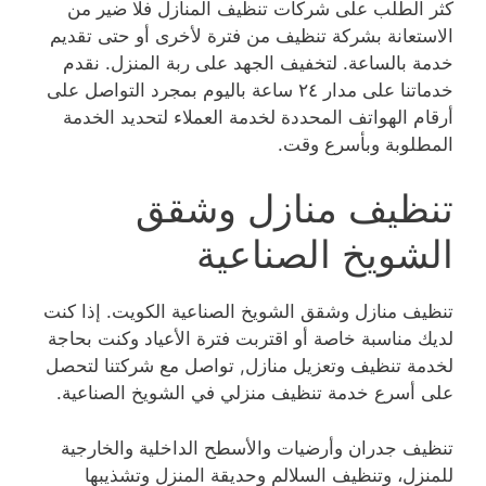
كثر الطلب على شركات تنظيف المنازل فلا ضير من
الاستعانة بشركة تنظيف من فترة لأخرى أو حتى تقديم
خدمة بالساعة. لتخفيف الجهد على ربة المنزل. نقدم
خدماتنا على مدار ٢٤ ساعة باليوم بمجرد التواصل على
أرقام الهواتف المحددة لخدمة العملاء لتحديد الخدمة
المطلوبة وبأسرع وقت.
تنظيف منازل وشقق
الشويخ الصناعية
تنظيف منازل وشقق الشويخ الصناعية الكويت. إذا كنت
لديك مناسبة خاصة أو اقتربت فترة الأعياد وكنت بحاجة
لخدمة تنظيف وتعزيل منازل, تواصل مع شركتنا لتحصل
على أسرع خدمة تنظيف منزلي في الشويخ الصناعية.
تنظيف جدران وأرضيات والأسطح الداخلية والخارجية
للمنزل، وتنظيف السلالم وحديقة المنزل وتشذيبها