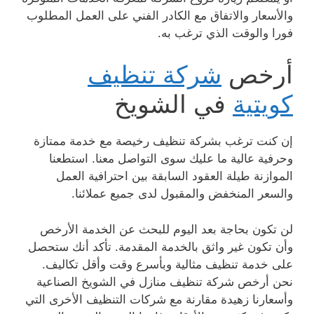
والأسعار والاتفاق مع الكادر الفني على العمل المطلوب
فورا والوقت الذي ترغب به.
أرخص
شركة تنظيف
كويتية
في الشويخ
إن كنت ترغب بشركة تنظيف رخيصة مع خدمة ممتازة
وحرفية عالية ما عليك سوى التواصل معنا. استطعنا
الموازنة طيلة العقود السابقة بين احترافية العمل
والسعر المنخفض والمقبول لدى جميع عملائنا.
لن تكون بحاجة بعد اليوم للبحث عن الخدمة الأرخص
وأن تكون غير واثق بالخدمة المقدمة. تأكد أنك ستحصل
على خدمة تنظيف مثالية وبأسرع وقت وأقل تكاليف.
نحن أرخص شركة تنظيف منازل في الشويخ الصناعية
وأسعارنا زهيدة مقارنة مع شركات التنظيف الأخرى التي