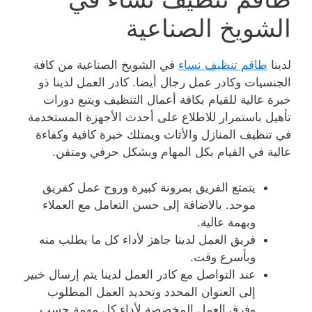
الشويخ الصناعية
لدينا
طاقم تنظيف نساء
في الشويخ الصناعية من كافة
الجنسيات وكادر عمل رجال أيضا. كادر العمل لدينا ذو
خبرة عالية للقيام بكافة أعمال التنظيف ويتبع دورات
تأهيل باستمرار للاطلاع على أحدث الأجهزة المستخدمة
في تنظيف المنازل والأثاث ويمتلك خبرة كافية وكفاءة
عالية في القيام بكل المهام وبشكل حرفي ومتقن.
يتمتع الفريق بمرونة كبيرة وروح عمل كفريق
موحد. بالاضافة إلى حسن التعامل مع العملاء
وبهمة عالية.
فريق العمل لدينا جاهز لأداء كل ما يطلب منه
وبأسرع وقت.
عند التواصل مع كادر العمل لدينا يتم إرسال خبير
إلى العنوان المحدد وتحديد العمل المطلوب
وفرق العمل المخصصة لأداء كل مهمة حسب