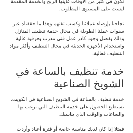
تكون في كثير من الأوقات غايتها الربح والخدمة المقدمة
ليست على المستوى المطلوب.
نجاحنا بإرضاء عملائنا وكسب ثقتهم وهذا ما حققناه عبر
سنوات عملنا الطويلة في مجال خدمة تنظيف المنازل
وذلك بفضل وجود كادر عمل فني مدرب بحرفية عالية
واستخدام الأجهزة الحديثة في مجال التنظيف وأكثر مواد
التنظيف فعالية.
خدمة تنظيف بالساعة في
الشويخ الصناعية
خدمة تنظيف بالساعة في الشويخ الصناعية في الكويت.
تستطيع الحصول على خدمة التنظيف التي ترغب بها
والساعات والوقت الذي يناسبك.
فمثلا إذا كان لديك مناسبة خاصة أو فترة أعياد وأردت