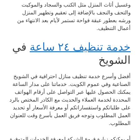
وغسيل أثاث المنزل مثل الكنب والسجاد والموكيت
والتحف والنجف بالإضافة إلى تعقيم وتطهير المنزل
ورشه بعطور عبقة فواحة تستمر لأيام بعد الانتهاء من
أعمال التنظيف.
خدمة تنظيف ٢٤ ساعة
في
الشويخ
أفضل وأسرع خدمة تنظيف منازل احترافية في الشويخ
الصناعية وفي عموم الكويت. خدماتنا على مدار الساعة
يمكنك الحصول عليها عبر التواصل على أرقام الهواتف
المحددة لخدمة العملاء والحديث مع الكادر المختص بالرد
على طلباتكم واستفساراتكم أو معرفة الأسعار أو تحديد
العمل المطلوب وتوجه فريق العمل بأسرع وقت للعنوان
المطلوب.
أو يمكنكم زيارة فروع الشركة لمعرفة الخدمات المتوفرة