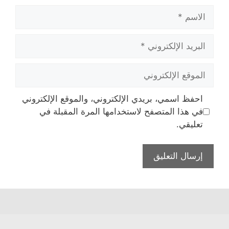
الاسم
البريد
الإلكتروني
الموقع
الإلكتروني
احفظ اسمي، بريدي الإلكتروني، والموقع الإلكتروني
في هذا المتصفح لاستخدامها المرة المقبلة في
تعليقي.