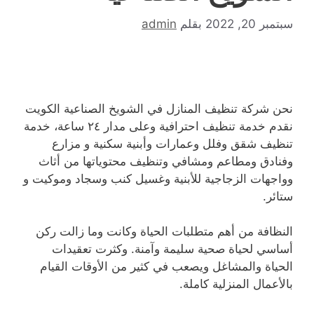
سبتمبر 20, 2022
بقلم
admin
نحن شركة تنظيف المنازل في الشويخ الصناعية الكويت
نقدم خدمة تنظيف احترافية وعلى مدار ٢٤ ساعة، خدمة
تنظيف شقق وفلل وعمارات وأبنية سكنية و مزارع
وفنادق ومطاعم ومشافي وتنظيف محتوياتها من أثاث
وواجهات الزجاجية للأبنية وغسيل كنب وسجاد وموكيت و
ستائر.
النظافة من أهم متطلبات الحياة وكانت وما زالت ركن
أساسي لحياة صحية سليمة وآمنة. وكثرت تعقيدات
الحياة والمشاغل ويصعب في كثير من الأوقات القيام
بالأعمال المنزلية كاملة.